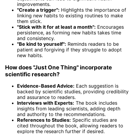
improvements.
"Create a trigger":
Highlights the importance of
linking new habits to existing routines to make
them stick.
"Stick with it for at least a month":
Encourages
persistence, as forming new habits takes time
and consistency.
"Be kind to yourself":
Reminds readers to be
patient and forgiving if they struggle to adopt
new habits.
How does "Just One Thing" incorporate
scientific research?
Evidence-Based Advice:
Each suggestion is
backed by scientific studies, providing credibility
and assurance to readers.
Interviews with Experts:
The book includes
insights from leading scientists, adding depth
and authority to the recommendations.
References to Studies:
Specific studies are
cited throughout the book, allowing readers to
explore the research further if desired.