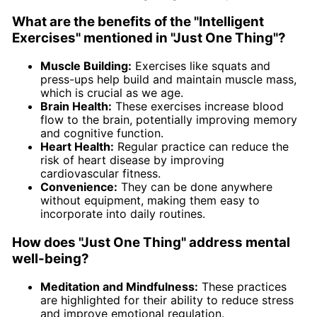
What are the benefits of the "Intelligent
Exercises" mentioned in "Just One Thing"?
Muscle Building:
Exercises like squats and
press-ups help build and maintain muscle mass,
which is crucial as we age.
Brain Health:
These exercises increase blood
flow to the brain, potentially improving memory
and cognitive function.
Heart Health:
Regular practice can reduce the
risk of heart disease by improving
cardiovascular fitness.
Convenience:
They can be done anywhere
without equipment, making them easy to
incorporate into daily routines.
How does "Just One Thing" address mental
well-being?
Meditation and Mindfulness:
These practices
are highlighted for their ability to reduce stress
and improve emotional regulation.