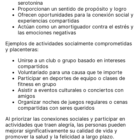
serotonina
Proporcionan un sentido de propósito y logro
Ofrecen oportunidades para la conexión social y
experiencias compartidas
Actúan como un amortiguador contra el estrés y
las emociones negativas
Ejemplos de actividades socialmente comprometidas
y placenteras:
Unirse a un club o grupo basado en intereses
compartidos
Voluntariado para una causa que te importe
Participar en deportes de equipo o clases de
fitness en grupo
Asistir a eventos culturales o conciertos con
amigos
Organizar noches de juegos regulares o cenas
compartidas con seres queridos
Al priorizar las conexiones sociales y participar en
actividades que traen alegría, las personas pueden
mejorar significativamente su calidad de vida y
promover la salud y la felicidad a largo plazo.