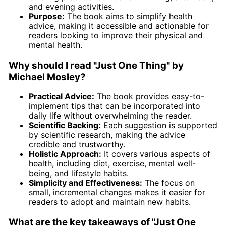
and evening activities.
Purpose:
The book aims to simplify health
advice, making it accessible and actionable for
readers looking to improve their physical and
mental health.
Why should I read "Just One Thing" by
Michael Mosley?
Practical Advice:
The book provides easy-to-
implement tips that can be incorporated into
daily life without overwhelming the reader.
Scientific Backing:
Each suggestion is supported
by scientific research, making the advice
credible and trustworthy.
Holistic Approach:
It covers various aspects of
health, including diet, exercise, mental well-
being, and lifestyle habits.
Simplicity and Effectiveness:
The focus on
small, incremental changes makes it easier for
readers to adopt and maintain new habits.
What are the key takeaways of "Just One