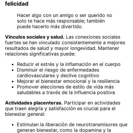
felicidad
Hacer algo con un amigo o ser querido no
solo te hace más responsable; también
puede hacerlo más divertido.
Vínculos sociales y salud.
Las conexiones sociales
fuertes se han vinculado consistentemente a mejores
resultados de salud y mayor longevidad. Mantener
relaciones significativas puede:
Reducir el estrés y la inflamación en el cuerpo
Disminuir el riesgo de enfermedades
cardiovasculares y declive cognitivo
Mejorar el bienestar emocional y la resiliencia
Promover elecciones de estilo de vida más
saludables a través de la influencia positiva
Actividades placenteras.
Participar en actividades
que traen alegría y satisfacción es crucial para el
bienestar general:
Estimulan la liberación de neurotransmisores que
generan bienestar, como la dopamina y la