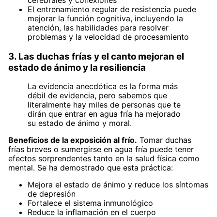
El entrenamiento regular de resistencia puede
mejorar la función cognitiva, incluyendo la
atención, las habilidades para resolver
problemas y la velocidad de procesamiento
3. Las duchas frías y el canto mejoran el
estado de ánimo y la resiliencia
La evidencia anecdótica es la forma más
débil de evidencia, pero sabemos que
literalmente hay miles de personas que te
dirán que entrar en agua fría ha mejorado
su estado de ánimo y moral.
Beneficios de la exposición al frío.
Tomar duchas
frías breves o sumergirse en agua fría puede tener
efectos sorprendentes tanto en la salud física como
mental. Se ha demostrado que esta práctica:
Mejora el estado de ánimo y reduce los síntomas
de depresión
Fortalece el sistema inmunológico
Reduce la inflamación en el cuerpo