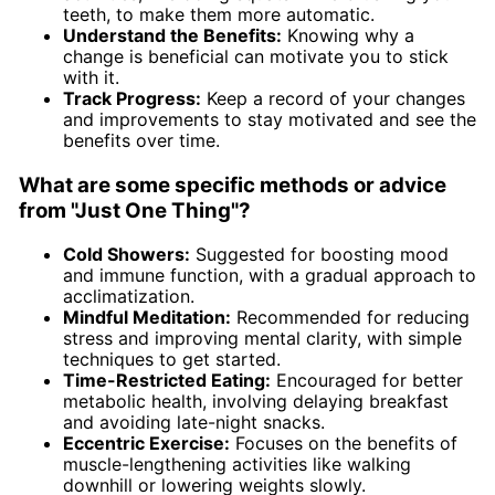
teeth, to make them more automatic.
Understand the Benefits:
Knowing why a
change is beneficial can motivate you to stick
with it.
Track Progress:
Keep a record of your changes
and improvements to stay motivated and see the
benefits over time.
What are some specific methods or advice
from "Just One Thing"?
Cold Showers:
Suggested for boosting mood
and immune function, with a gradual approach to
acclimatization.
Mindful Meditation:
Recommended for reducing
stress and improving mental clarity, with simple
techniques to get started.
Time-Restricted Eating:
Encouraged for better
metabolic health, involving delaying breakfast
and avoiding late-night snacks.
Eccentric Exercise:
Focuses on the benefits of
muscle-lengthening activities like walking
downhill or lowering weights slowly.