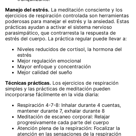
Manejo del estrés.
La meditación consciente y los
ejercicios de respiración controlada son herramientas
poderosas para manejar el estrés y la ansiedad. Estas
prácticas ayudan a activar el sistema nervioso
parasimpático, que contrarresta la respuesta de
estrés del cuerpo. La práctica regular puede llevar a:
Niveles reducidos de cortisol, la hormona del
estrés
Mejor regulación emocional
Mayor enfoque y concentración
Mejor calidad del sueño
Técnicas prácticas.
Los ejercicios de respiración
simples y las prácticas de meditación pueden
incorporarse fácilmente en la vida diaria:
Respiración 4-7-8: Inhalar durante 4 cuentas,
mantener durante 7, exhalar durante 8
Meditación de escaneo corporal: Relajar
progresivamente cada parte del cuerpo
Atención plena de la respiración: Focalizar la
atención en las sensaciones de la respiración