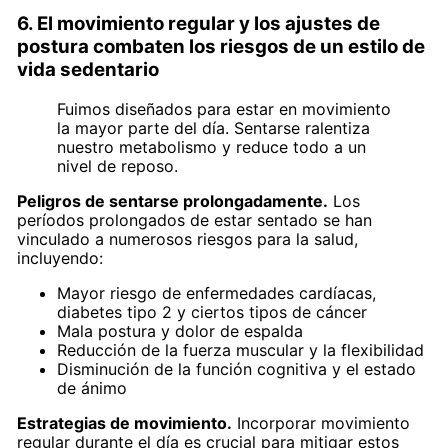
6. El movimiento regular y los ajustes de
postura combaten los riesgos de un estilo de
vida sedentario
Fuimos diseñados para estar en movimiento
la mayor parte del día. Sentarse ralentiza
nuestro metabolismo y reduce todo a un
nivel de reposo.
Peligros de sentarse prolongadamente.
Los
períodos prolongados de estar sentado se han
vinculado a numerosos riesgos para la salud,
incluyendo:
Mayor riesgo de enfermedades cardíacas,
diabetes tipo 2 y ciertos tipos de cáncer
Mala postura y dolor de espalda
Reducción de la fuerza muscular y la flexibilidad
Disminución de la función cognitiva y el estado
de ánimo
Estrategias de movimiento.
Incorporar movimiento
regular durante el día es crucial para mitigar estos