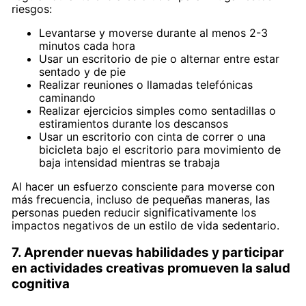
riesgos:
Levantarse y moverse durante al menos 2-3
minutos cada hora
Usar un escritorio de pie o alternar entre estar
sentado y de pie
Realizar reuniones o llamadas telefónicas
caminando
Realizar ejercicios simples como sentadillas o
estiramientos durante los descansos
Usar un escritorio con cinta de correr o una
bicicleta bajo el escritorio para movimiento de
baja intensidad mientras se trabaja
Al hacer un esfuerzo consciente para moverse con
más frecuencia, incluso de pequeñas maneras, las
personas pueden reducir significativamente los
impactos negativos de un estilo de vida sedentario.
7. Aprender nuevas habilidades y participar
en actividades creativas promueven la salud
cognitiva