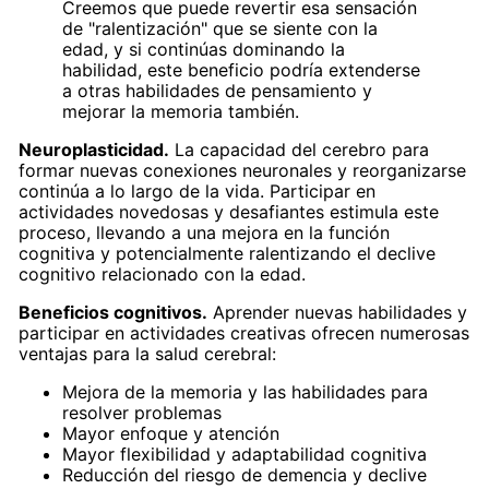
Creemos que puede revertir esa sensación
de "ralentización" que se siente con la
edad, y si continúas dominando la
habilidad, este beneficio podría extenderse
a otras habilidades de pensamiento y
mejorar la memoria también.
Neuroplasticidad.
La capacidad del cerebro para
formar nuevas conexiones neuronales y reorganizarse
continúa a lo largo de la vida. Participar en
actividades novedosas y desafiantes estimula este
proceso, llevando a una mejora en la función
cognitiva y potencialmente ralentizando el declive
cognitivo relacionado con la edad.
Beneficios cognitivos.
Aprender nuevas habilidades y
participar en actividades creativas ofrecen numerosas
ventajas para la salud cerebral:
Mejora de la memoria y las habilidades para
resolver problemas
Mayor enfoque y atención
Mayor flexibilidad y adaptabilidad cognitiva
Reducción del riesgo de demencia y declive