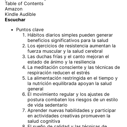
Table of Contents
Amazon
Kindle
Audible
Escuchar
Puntos clave
Hábitos diarios simples pueden generar
beneficios significativos para la salud
Los ejercicios de resistencia aumentan la
fuerza muscular y la salud cerebral
Las duchas frías y el canto mejoran el
estado de ánimo y la resiliencia
La meditación consciente y las técnicas de
respiración reducen el estrés
La alimentación restringida en el tiempo y
la nutrición equilibrada apoyan la salud
general
El movimiento regular y los ajustes de
postura combaten los riesgos de un estilo
de vida sedentario
Aprender nuevas habilidades y participar
en actividades creativas promueven la
salud cognitiva
El sueño de calidad y las técnicas de