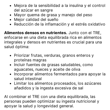
Mejora de la sensibilidad a la insulina y el control
del azúcar en sangre
Mayor quema de grasa y manejo del peso
Mejor calidad del sueño
Reducción de la inflamación y el estrés oxidativo
Alimentos densos en nutrientes.
Junto con el TRE,
enfocarse en una dieta equilibrada rica en alimentos
integrales y densos en nutrientes es crucial para una
salud óptima:
Priorizar frutas, verduras, granos enteros y
proteínas magras
Incluir fuentes de grasas saludables, como
aguacates, nueces y aceite de oliva
Incorporar alimentos fermentados para apoyar la
salud intestinal
Limitar los alimentos procesados, los azúcares
añadidos y la ingesta excesiva de sal
Al combinar el TRE con una dieta equilibrada, las
personas pueden optimizar su ingesta nutricional y
apoyar la salud y longevidad general.