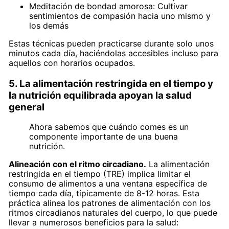
Meditación de bondad amorosa: Cultivar
sentimientos de compasión hacia uno mismo y
los demás
Estas técnicas pueden practicarse durante solo unos
minutos cada día, haciéndolas accesibles incluso para
aquellos con horarios ocupados.
5. La alimentación restringida en el tiempo y
la nutrición equilibrada apoyan la salud
general
Ahora sabemos que cuándo comes es un
componente importante de una buena
nutrición.
Alineación con el ritmo circadiano.
La alimentación
restringida en el tiempo (TRE) implica limitar el
consumo de alimentos a una ventana específica de
tiempo cada día, típicamente de 8-12 horas. Esta
práctica alinea los patrones de alimentación con los
ritmos circadianos naturales del cuerpo, lo que puede
llevar a numerosos beneficios para la salud: