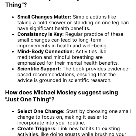
Thing"?
Small Changes Matter:
Simple actions like
taking a cold shower or standing on one leg can
have significant health benefits.
Consistency is Key:
Regular practice of these
small changes can lead to long-term
improvements in health and well-being.
Mind-Body Connection:
Activities like
meditation and mindful breathing are
emphasized for their mental health benefits.
Scientific Support:
The book provides evidence-
based recommendations, ensuring that the
advice is grounded in scientific research.
How does Michael Mosley suggest using
"Just One Thing"?
Select One Change:
Start by choosing one small
change to focus on, making it easier to
incorporate into your routine.
Create Triggers:
Link new habits to existing
activities, like doing squats while brushing your