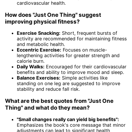
cardiovascular health.
How does "Just One Thing" suggest
improving physical fitness?
Exercise Snacking:
Short, frequent bursts of
activity are recommended for maintaining fitness
and metabolic health.
Eccentric Exercise:
Focuses on muscle-
lengthening activities for greater strength and
calorie burn.
Daily Walks:
Encouraged for their cardiovascular
benefits and ability to improve mood and sleep.
Balance Exercises:
Simple activities like
standing on one leg are suggested to improve
stability and reduce fall risk.
What are the best quotes from "Just One
Thing" and what do they mean?
"Small changes really can yield big benefits":
Emphasizes the book's core message that minor
adjustments can lead to significant health