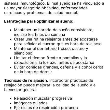
sistema inmunológico. El mal sueño se ha vinculado a
un mayor riesgo de obesidad, enfermedades
cardíacas y problemas de salud mental.
Estrategias para optimizar el sueño:
Mantener un horario de sueño consistente,
incluso los fines de semana
Crear una rutina relajante antes de acostarse
para señalar al cuerpo que es hora de relajarse
Mantener el dormitorio fresco, oscuro y
silencioso
Limitar el tiempo frente a pantallas y la
exposición a la luz azul antes de acostarse
Evitar comidas grandes, cafeína y alcohol cerca
de la hora de dormir
Técnicas de relajación.
Incorporar prácticas de
relajación puede mejorar la calidad del sueño y el
bienestar general:
Relajación muscular progresiva
Imágenes guiadas
Ejercicios de respiración profunda