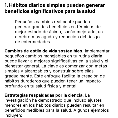
1. Hábitos diarios simples pueden generar
beneficios significativos para la salud
Pequeños cambios realmente pueden
generar grandes beneficios en términos de
mejor estado de ánimo, sueño mejorado, un
cerebro más agudo y reducción del riesgo
de enfermedades.
Cambios de estilo de vida sostenibles.
Implementar
pequeños cambios manejables en tu rutina diaria
puede llevar a mejoras significativas en la salud y el
bienestar general. La clave es comenzar con metas
simples y alcanzables y construir sobre ellas
gradualmente. Este enfoque facilita la creación de
hábitos duraderos que pueden tener un impacto
profundo en tu salud física y mental.
Estrategias respaldadas por la ciencia.
La
investigación ha demostrado que incluso ajustes
menores en los hábitos diarios pueden resultar en
beneficios medibles para la salud. Algunos ejemplos
incluyen: