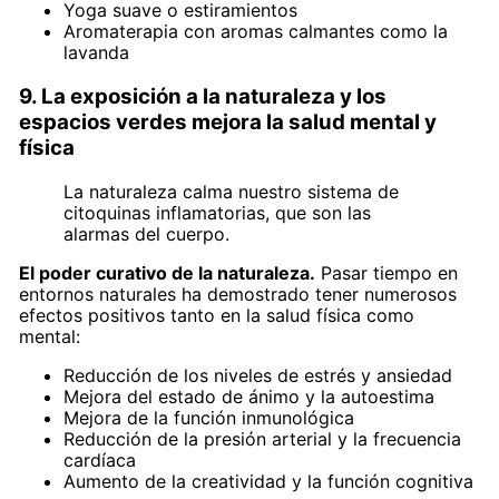
Yoga suave o estiramientos
Aromaterapia con aromas calmantes como la
lavanda
9. La exposición a la naturaleza y los
espacios verdes mejora la salud mental y
física
La naturaleza calma nuestro sistema de
citoquinas inflamatorias, que son las
alarmas del cuerpo.
El poder curativo de la naturaleza.
Pasar tiempo en
entornos naturales ha demostrado tener numerosos
efectos positivos tanto en la salud física como
mental:
Reducción de los niveles de estrés y ansiedad
Mejora del estado de ánimo y la autoestima
Mejora de la función inmunológica
Reducción de la presión arterial y la frecuencia
cardíaca
Aumento de la creatividad y la función cognitiva