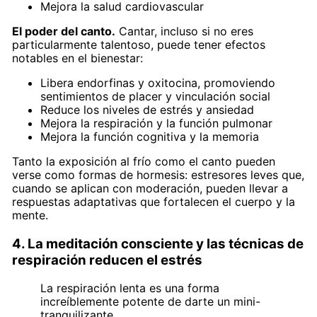
Mejora la salud cardiovascular
El poder del canto.
Cantar, incluso si no eres
particularmente talentoso, puede tener efectos
notables en el bienestar:
Libera endorfinas y oxitocina, promoviendo
sentimientos de placer y vinculación social
Reduce los niveles de estrés y ansiedad
Mejora la respiración y la función pulmonar
Mejora la función cognitiva y la memoria
Tanto la exposición al frío como el canto pueden
verse como formas de hormesis: estresores leves que,
cuando se aplican con moderación, pueden llevar a
respuestas adaptativas que fortalecen el cuerpo y la
mente.
4. La meditación consciente y las técnicas de
respiración reducen el estrés
La respiración lenta es una forma
increíblemente potente de darte un mini-
tranquilizante.