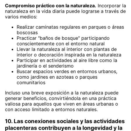
Compromiso práctico con la naturaleza.
Incorporar la
naturaleza en la vida diaria puede lograrse a través de
varios medios:
Realizar caminatas regulares en parques o áreas
boscosas
Practicar "baños de bosque" participando
conscientemente con el entorno natural
Llevar la naturaleza al interior con plantas de
interior o decoración inspirada en la naturaleza
Participar en actividades al aire libre como la
jardinería o el senderismo
Buscar espacios verdes en entornos urbanos,
como jardines en azoteas o parques
comunitarios
Incluso una breve exposición a la naturaleza puede
generar beneficios, convirtiéndola en una práctica
valiosa para aquellos que viven en áreas urbanas o
con acceso limitado a entornos naturales.
10. Las conexiones sociales y las actividades
placenteras contribuyen a la longevidad y la