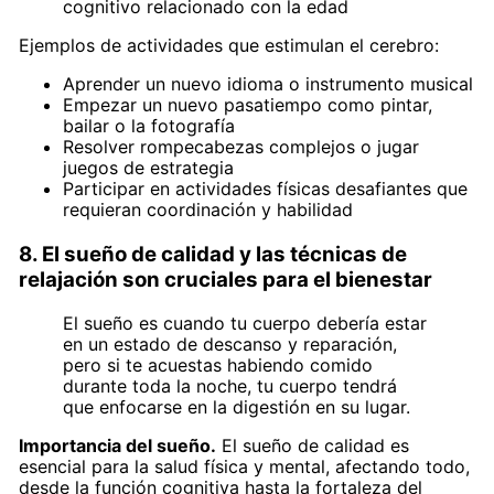
cognitivo relacionado con la edad
Ejemplos de actividades que estimulan el cerebro:
Aprender un nuevo idioma o instrumento musical
Empezar un nuevo pasatiempo como pintar,
bailar o la fotografía
Resolver rompecabezas complejos o jugar
juegos de estrategia
Participar en actividades físicas desafiantes que
requieran coordinación y habilidad
8. El sueño de calidad y las técnicas de
relajación son cruciales para el bienestar
El sueño es cuando tu cuerpo debería estar
en un estado de descanso y reparación,
pero si te acuestas habiendo comido
durante toda la noche, tu cuerpo tendrá
que enfocarse en la digestión en su lugar.
Importancia del sueño.
El sueño de calidad es
esencial para la salud física y mental, afectando todo,
desde la función cognitiva hasta la fortaleza del