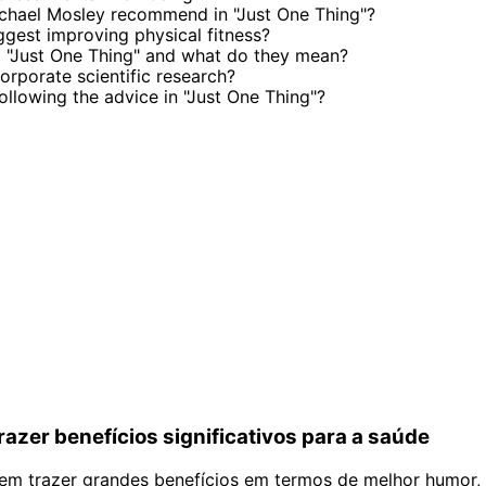
chael Mosley recommend in "Just One Thing"?
gest improving physical fitness?
 "Just One Thing" and what do they mean?
rporate scientific research?
ollowing the advice in "Just One Thing"?
razer benefícios significativos para a saúde
m trazer grandes benefícios em termos de melhor humor, 