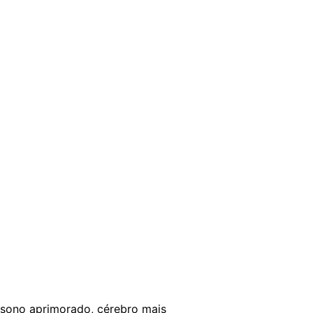
sono aprimorado, cérebro mais