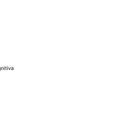
nitiva